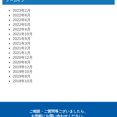
アーカイブ
2023年2月
2022年8月
2022年6月
2022年5月
2022年4月
2021年10月
2021年9月
2021年3月
2021年2月
2021年1月
2020年12月
2020年8月
2019年12月
2019年10月
2019年8月
2018年10月
ご相談・ご質問等ございましたら、
お気軽にお問い合わせください。