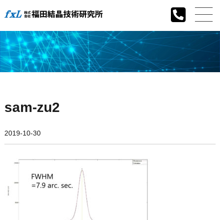
sam-zu2
2019-10-30