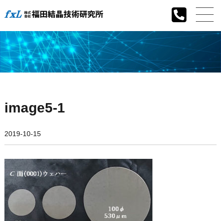
image5-1
2019-10-15