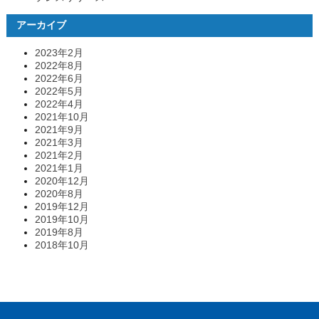
アーカイブ
2023年2月
2022年8月
2022年6月
2022年5月
2022年4月
2021年10月
2021年9月
2021年3月
2021年2月
2021年1月
2020年12月
2020年8月
2019年12月
2019年10月
2019年8月
2018年10月