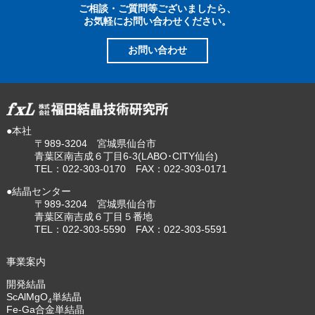
ご相談・ご質問等ございましたら、
お気軽にお問い合わせください。
お問い合わせ
●本社
〒989-3204 宮城県仙台市
青葉区南吉成６丁目6-3(LABO･CITY仙台)
TEL：022-303-0170 FAX：022-303-0171
●結晶センター
〒989-3204 宮城県仙台市
青葉区南吉成６丁目５番地
TEL：022-303-5590 FAX：022-303-5591
事業案内
開発結晶
ScAlMgO
単結晶
4
Fe-Ga合金単結晶