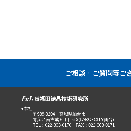
ご相談・ご質問等ご
●本社
〒989-3204 宮城県仙台市
青葉区南吉成６丁目6-3(LABO･CITY仙台)
TEL：022-303-0170 FAX：022-303-0171