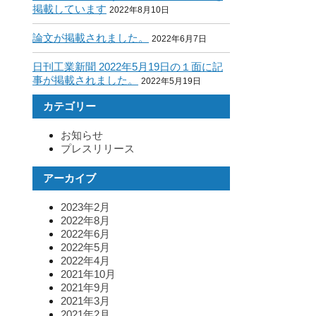
掲載しています
2022年8月10日
論文が掲載されました。
2022年6月7日
日刊工業新聞 2022年5月19日の１面に記
事が掲載されました。
2022年5月19日
カテゴリー
お知らせ
プレスリリース
アーカイブ
2023年2月
2022年8月
2022年6月
2022年5月
2022年4月
2021年10月
2021年9月
2021年3月
2021年2月