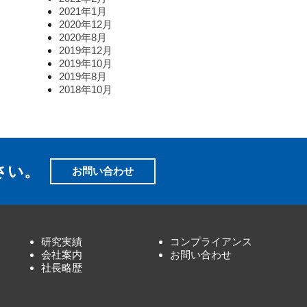
2021年1月
2020年12月
2020年8月
2019年12月
2019年10月
2019年8月
2018年10月
さい。
お問い合わせ
研究実績
コンプライアンス
会社案内
お問い合わせ
社長略歴