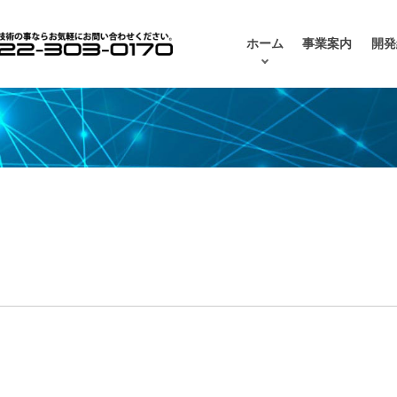
ホーム
事業案内
開発