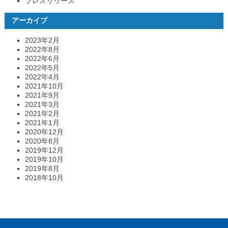
プレスリリース
アーカイブ
2023年2月
2022年8月
2022年6月
2022年5月
2022年4月
2021年10月
2021年9月
2021年3月
2021年2月
2021年1月
2020年12月
2020年8月
2019年12月
2019年10月
2019年8月
2018年10月