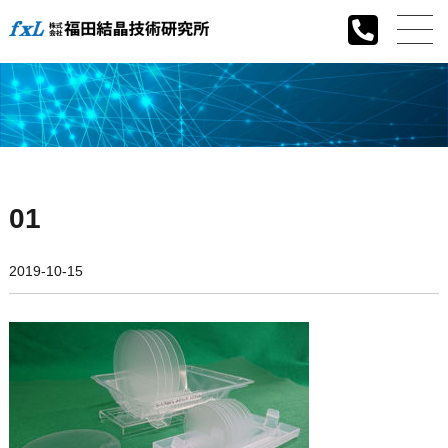
01
2019-10-15